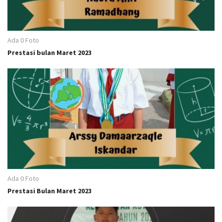
Ada 0 Foto
Prestasi bulan Maret 2023
Ada 0 Foto
Prestasi Bulan Maret 2023