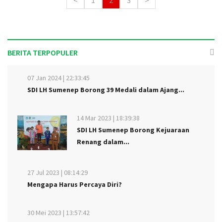
BERITA TERPOPULER
07 Jan 2024 | 22:33:45
SDI LH Sumenep Borong 39 Medali dalam Ajang...
14 Mar 2023 | 18:39:38
SDI LH Sumenep Borong Kejuaraan
Renang dalam...
27 Jul 2023 | 08:14:29
Mengapa Harus Percaya Diri?
30 Mei 2023 | 13:57:42