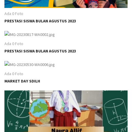
Ada 0 Foto
PRESTASI SISWA BULAN AGUSTUS 2023
Ada 0 Foto
PRESTASI SISWA BULAN AGUSTUS 2023
Ada 0 Foto
MARKET DAY SDILH