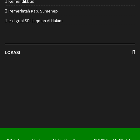
Kemendikbud
Pemerintah Kab. Sumenep
e-digital SDI Luqman Al Hakim
LOKASI