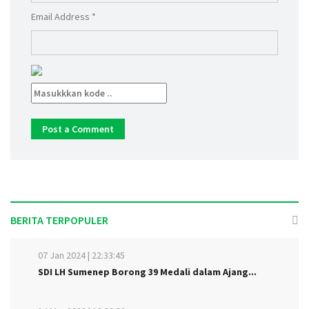
Email Address *
BERITA TERPOPULER
07 Jan 2024 | 22:33:45
SDI LH Sumenep Borong 39 Medali dalam Ajang...