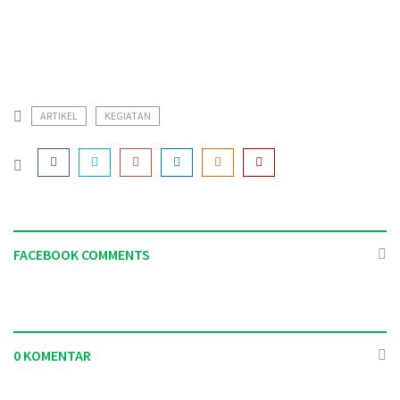
ARTIKEL
KEGIATAN
FACEBOOK COMMENTS
0 KOMENTAR