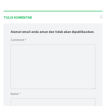
TULIS KOMENTAR
Alamat email anda aman dan tidak akan dipublikasikan.
Comment *
Name *