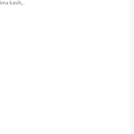
ima kasih,..