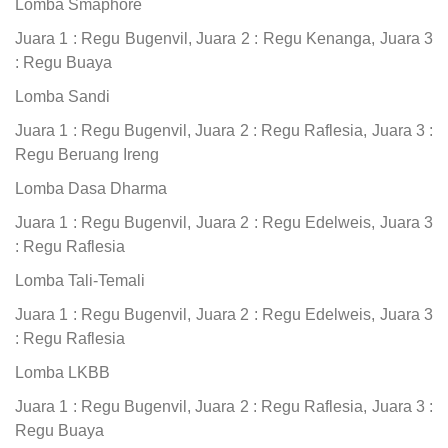
Lomba Smaphore
Juara 1 : Regu Bugenvil, Juara 2 : Regu Kenanga, Juara 3
: Regu Buaya
Lomba Sandi
Juara 1 : Regu Bugenvil, Juara 2 : Regu Raflesia, Juara 3 :
Regu Beruang Ireng
Lomba Dasa Dharma
Juara 1 : Regu Bugenvil, Juara 2 : Regu Edelweis, Juara 3
: Regu Raflesia
Lomba Tali-Temali
Juara 1 : Regu Bugenvil, Juara 2 : Regu Edelweis, Juara 3
: Regu Raflesia
Lomba LKBB
Juara 1 : Regu Bugenvil, Juara 2 : Regu Raflesia, Juara 3 :
Regu Buaya