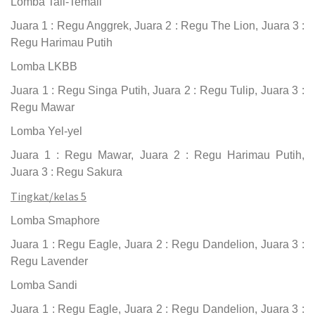
Lomba Tali-Temali
Juara 1 : Regu Anggrek, Juara 2 : Regu The Lion, Juara 3 :
Regu Harimau Putih
Lomba LKBB
Juara 1 : Regu Singa Putih, Juara 2 : Regu Tulip, Juara 3 :
Regu Mawar
Lomba Yel-yel
Juara 1 : Regu Mawar, Juara 2 : Regu Harimau Putih,
Juara 3 : Regu Sakura
Tingkat/kelas 5
Lomba Smaphore
Juara 1 : Regu Eagle, Juara 2 : Regu Dandelion, Juara 3 :
Regu Lavender
Lomba Sandi
Juara 1 : Regu Eagle, Juara 2 : Regu Dandelion, Juara 3 :