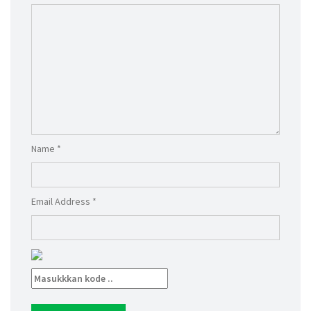
Name *
Email Address *