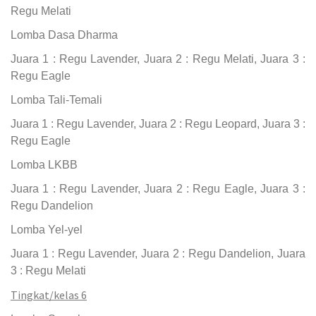
Regu Melati
Lomba Dasa Dharma
Juara 1 : Regu Lavender, Juara 2 : Regu Melati, Juara 3 :
Regu Eagle
Lomba Tali-Temali
Juara 1 : Regu Lavender, Juara 2 : Regu Leopard, Juara 3 :
Regu Eagle
Lomba LKBB
Juara 1 : Regu Lavender, Juara 2 : Regu Eagle, Juara 3 :
Regu Dandelion
Lomba Yel-yel
Juara 1 : Regu Lavender, Juara 2 : Regu Dandelion, Juara
3 : Regu Melati
Tingkat/kelas 6