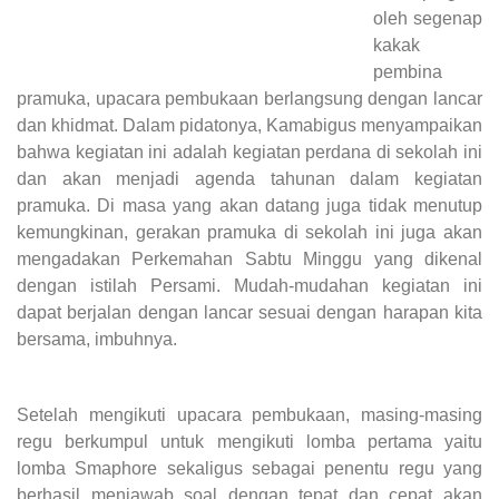
oleh segenap
kakak
pembina
pramuka, upacara pembukaan berlangsung dengan lancar
dan khidmat. Dalam pidatonya, Kamabigus menyampaikan
bahwa kegiatan ini adalah kegiatan perdana di sekolah ini
dan akan menjadi agenda tahunan dalam kegiatan
pramuka. Di masa yang akan datang juga tidak menutup
kemungkinan, gerakan pramuka di sekolah ini juga akan
mengadakan Perkemahan Sabtu Minggu yang dikenal
dengan istilah Persami. Mudah-mudahan kegiatan ini
dapat berjalan dengan lancar sesuai dengan harapan kita
bersama, imbuhnya.
Setelah mengikuti upacara pembukaan, masing-masing
regu berkumpul untuk mengikuti lomba pertama yaitu
lomba Smaphore sekaligus sebagai penentu regu yang
berhasil menjawab soal dengan tepat dan cepat akan