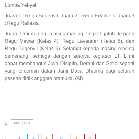
Lomba Yel-yel
Juara 1 : Regu Bugenvil, Juara 2 : Regu Edelweis, Juara 3
: Regu Raflesia
Juara Umum dari masing-masing tingkat jatuh kepada
Regu Mawar (Kelas 4), Regu Lavender (Kelas 5), dan
Regu Bugenvil (Kelas 6). Selamat kepada masing-masing
pemenang, semoga dengan adanya kegiatan LT 1 ini
dapat membangun Jiwa Disiplin, Berani dan Setia seperti
yang tercermin dalam Janji Dasa Dharma bagi seluruh
peserta didik anggota pramuka. (Ai)
KEGIATAN