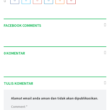
FACEBOOK COMMENTS
0 KOMENTAR
TULIS KOMENTAR
Alamat email anda aman dan tidak akan dipublikasikan.
Comment *