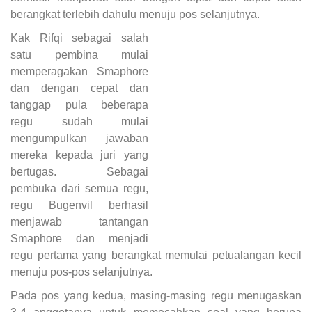
berangkat terlebih dahulu menuju pos selanjutnya.
Kak Rifqi sebagai salah
satu pembina mulai
memperagakan Smaphore
dan dengan cepat dan
tanggap pula beberapa
regu sudah mulai
mengumpulkan jawaban
mereka kepada juri yang
bertugas. Sebagai
pembuka dari semua regu,
regu Bugenvil berhasil
menjawab tantangan
Smaphore dan menjadi
regu pertama yang berangkat memulai petualangan kecil
menuju pos-pos selanjutnya.
Pada pos yang kedua, masing-masing regu menugaskan