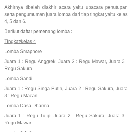
Akhirnya tibalah diakhir acara yaitu upacara penutupan
serta pengumuman juara lomba dari tiap tingkat yaitu kelas
4, 5 dan 6.
Berikut daftar pemenang lomba :
Tingkat/kelas 4
Lomba Smaphore
Juara 1 : Regu Anggrek, Juara 2 : Regu Mawar, Juara 3 :
Regu Sakura
Lomba Sandi
Juara 1 : Regu Singa Putih, Juara 2 : Regu Sakura, Juara
3 : Regu Macan
Lomba Dasa Dharma
Juara 1 : Regu Tulip, Juara 2 : Regu Sakura, Juara 3 :
Regu Mawar