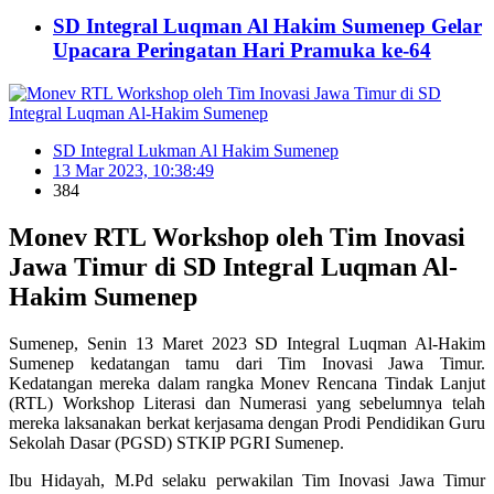
SD Integral Luqman Al Hakim Sumenep Gelar
Upacara Peringatan Hari Pramuka ke-64
SD Integral Lukman Al Hakim Sumenep
13 Mar 2023, 10:38:49
384
Monev RTL Workshop oleh Tim Inovasi
Jawa Timur di SD Integral Luqman Al-
Hakim Sumenep
Sumenep, Senin 13 Maret 2023 SD Integral Luqman Al-Hakim
Sumenep kedatangan tamu dari Tim Inovasi Jawa Timur.
Kedatangan mereka dalam rangka Monev Rencana Tindak Lanjut
(RTL) Workshop Literasi dan Numerasi yang sebelumnya telah
mereka laksanakan berkat kerjasama dengan Prodi Pendidikan Guru
Sekolah Dasar (PGSD) STKIP PGRI Sumenep.
Ibu Hidayah, M.Pd selaku perwakilan Tim Inovasi Jawa Timur