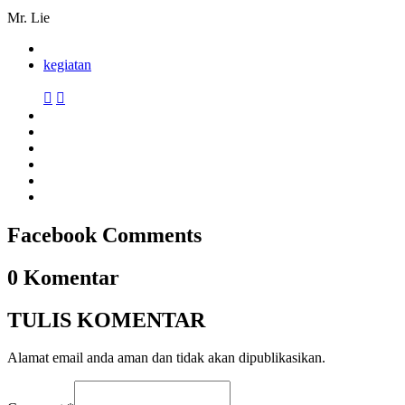
Mr. Lie
kegiatan


Facebook Comments
0 Komentar
TULIS KOMENTAR
Alamat email anda aman dan tidak akan dipublikasikan.