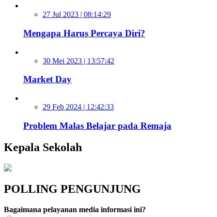
27 Jul 2023 | 08:14:29
Mengapa Harus Percaya Diri?
30 Mei 2023 | 13:57:42
Market Day
29 Feb 2024 | 12:42:33
Problem Malas Belajar pada Remaja
Kepala Sekolah
POLLING PENGUNJUNG
Bagaimana pelayanan media informasi ini?