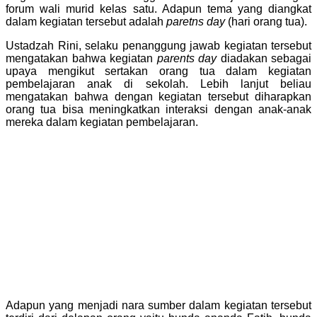
forum wali murid kelas satu. Adapun tema yang diangkat
dalam kegiatan tersebut adalah
paretns day
(hari orang tua).
Ustadzah Rini, selaku penanggung jawab kegiatan tersebut
mengatakan bahwa kegiatan
parents day
diadakan sebagai
upaya mengikut sertakan orang tua dalam kegiatan
pembelajaran anak di sekolah. Lebih lanjut beliau
mengatakan bahwa dengan kegiatan tersebut diharapkan
orang tua bisa meningkatkan interaksi dengan anak-anak
mereka dalam kegiatan pembelajaran.
Adapun yang menjadi nara sumber dalam kegiatan tersebut