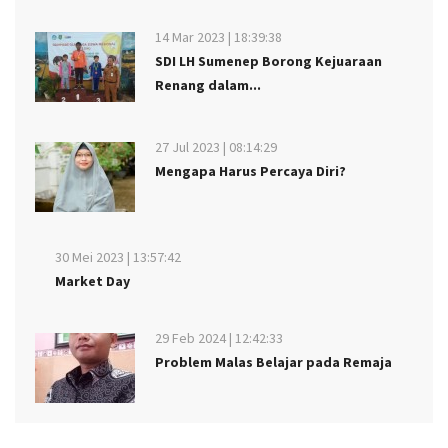
14 Mar 2023 | 18:39:38
SDI LH Sumenep Borong Kejuaraan
Renang dalam...
27 Jul 2023 | 08:14:29
Mengapa Harus Percaya Diri?
30 Mei 2023 | 13:57:42
Market Day
29 Feb 2024 | 12:42:33
Problem Malas Belajar pada Remaja