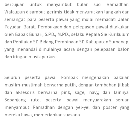
bertujuan untuk menyambut bulan suci Ramadhan.
Walaupun disambut gerimis tidak menyurutkan langkah dan
semangat para peserta pawai yang mulai memadati Jalan
Payudan Barat. Pembukaan dan pelepasan pawai dilakukan
oleh Bapak Buhari, S.PD., M.PD., selaku Kepala Sie Kurikulum
dan Penilaian SD Bidang Pembinaan SD Kabupaten Sumenep,
yang menandai dimulainya acara dengan pelepasan balon
dan iringan musik perkusi.
Seluruh peserta pawai kompak mengenakan pakaian
muslim-muslimah berwarna putih, dengan tambahan jilbab
dan aksesoris berwarna pink, sage, navy, dan lainnya.
Sepanjang rute, peserta pawai menyuarakan seruan
menyambut Ramadhan dengan yel-yel dan poster yang
mereka bawa, memeriahkan suasana.