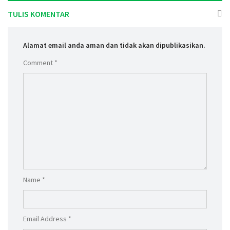
TULIS KOMENTAR
Alamat email anda aman dan tidak akan dipublikasikan.
Comment *
Name *
Email Address *