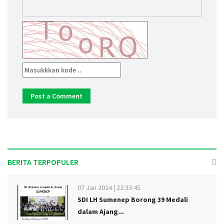
BERITA TERPOPULER
07 Jan 2024 | 22:33:45
SDI LH Sumenep Borong 39 Medali
dalam Ajang...