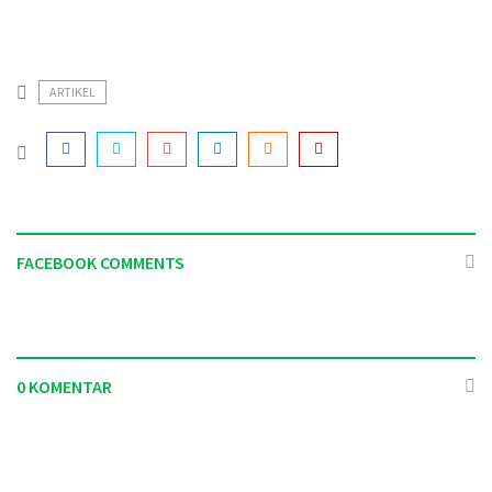
ARTIKEL
FACEBOOK COMMENTS
0 KOMENTAR