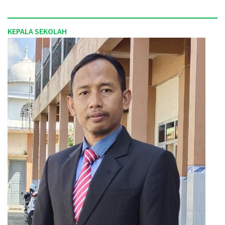
KEPALA SEKOLAH